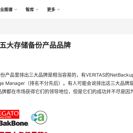
产业图谱
智库
更多
中的五大存储备份产品品牌
产品里排出三大品牌是相当容易的，有VERITAS的NetBacku
i Storage Manager（排名不分先后）。有人可能会说排出这三大品牌
品牌都在市场获得它们的领导地位，但是它们的成功并不尽是因