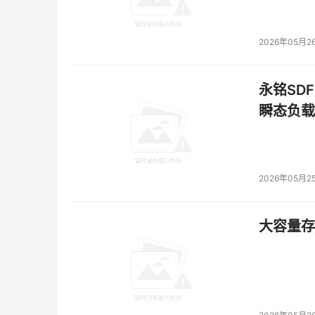
2026年05月2
永铭SDF
瞬态负载
2026年05月2
大容量存储