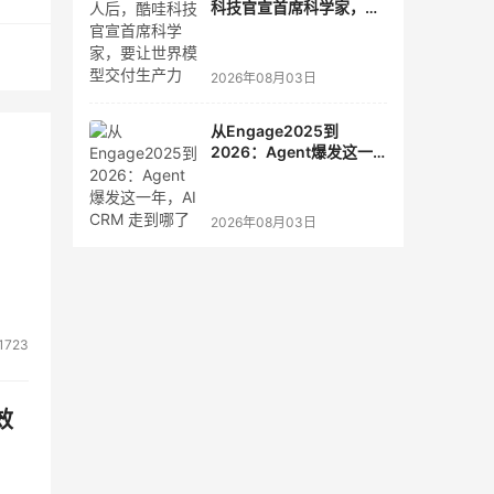
科技官宣首席科学家，要
让世界模型交付生产力
2026年08月03日
从Engage2025到
2026：Agent爆发这一
年，AI CRM 走到哪了
2026年08月03日
1723
效