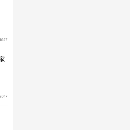
1947
家
2017