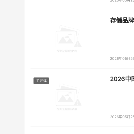
2026年05月2
存储品牌
2026年05月2
2026
半导体
2026年05月2