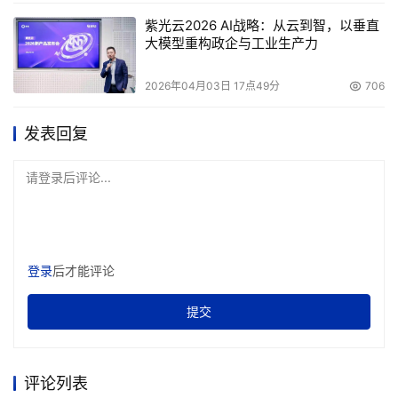
紫光云2026 AI战略：从云到智，以垂直
大模型重构政企与工业生产力
2026年04月03日 17点49分
706
发表回复
请登录后评论...
登录
后才能评论
提交
评论列表