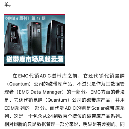
单。
    在EMC代销ADIC磁带库之前，它还代销代销昆腾
（Quantum）公司的磁带库产品，不过只是作为其数据管
理者（EMC Data Manager）的一部分。EMC方面的看法
是，它还代销昆腾（Quantum）公司的磁带库产品，并用
EDM系列的一部分。而代销ADIC的则是Scalar磁带库系
列，这是一个包含从24到数百个槽位的磁带库产品系列。
相对昆腾的只是数据管理一部分来说，明显是有差别的。同