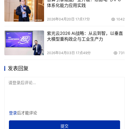
体系化能力应用实践
2026年04月20日 17点17分
1042
紫光云2026 AI战略：从云到智，以垂直
大模型重构政企与工业生产力
2026年04月03日 17点49分
731
发表回复
请登录后评论...
登录
后才能评论
提交