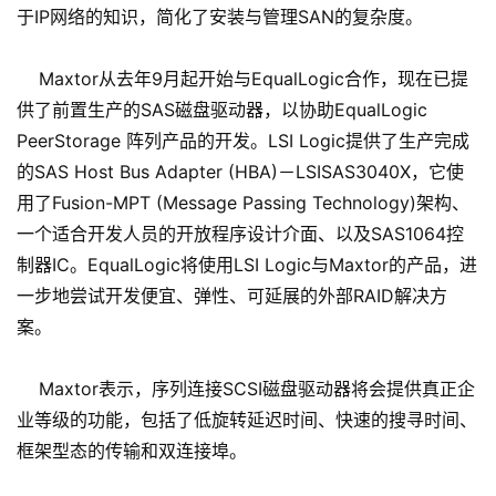
于IP网络的知识，简化了安装与管理SAN的复杂度。
Maxtor从去年9月起开始与EqualLogic合作，现在已提
供了前置生产的SAS磁盘驱动器，以协助EqualLogic
PeerStorage 阵列产品的开发。LSI Logic提供了生产完成
的SAS Host Bus Adapter (HBA)－LSISAS3040X，它使
用了Fusion-MPT (Message Passing Technology)架构、
一个适合开发人员的开放程序设计介面、以及SAS1064控
制器IC。EqualLogic将使用LSI Logic与Maxtor的产品，进
一步地尝试开发便宜、弹性、可延展的外部RAID解决方
案。
Maxtor表示，序列连接SCSI磁盘驱动器将会提供真正企
业等级的功能，包括了低旋转延迟时间、快速的搜寻时间、
框架型态的传输和双连接埠。