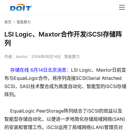
首页
智能算力
LSI Logic、Maxtor合作开发iSCSI存储阵
列
作者：
dostor
2004年06月14日
智能算力
存储在线 6月14日北京消息：
LSI Logic、Maxtor日前宣
布与EqualLogic合作，将序列连接SCSI(Serial Attached
SCSI，SAS)技术整合成为高度自动化、智能型的iSCSI存储
阵列。
EqualLogic PeerStorage阵列结合了iSCSI的效益以及
智能型存储自动化，以便进一步地简化存储局域网络(SAN)
的安装和管理工作。iSCSI运用了局域网络(LAN)管理员对