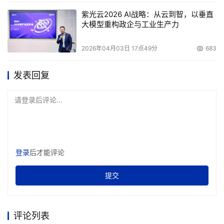
紫光云2026 AI战略：从云到智，以垂直
大模型重构政企与工业生产力
2026年04月03日 17点49分
683
发表回复
请登录后评论...
登录
后才能评论
提交
评论列表