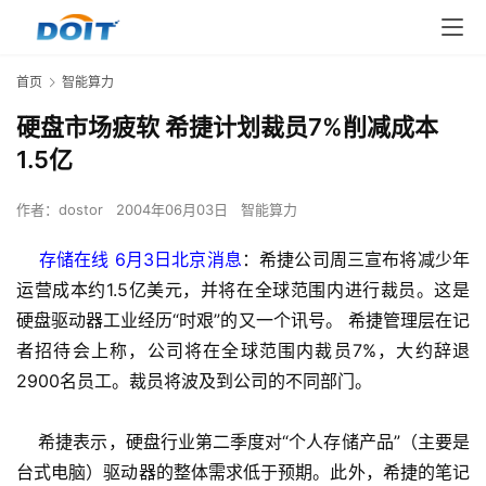
首页
智能算力
硬盘市场疲软 希捷计划裁员7%削减成本
1.5亿
作者：
dostor
2004年06月03日
智能算力
    存储在线 6月3日北京消息
：希捷公司周三宣布将减少年
运营成本约1.5亿美元，并将在全球范围内进行裁员。这是
硬盘驱动器工业经历“时艰”的又一个讯号。 希捷管理层在记
者招待会上称，公司将在全球范围内裁员7%，大约辞退
2900名员工。裁员将波及到公司的不同部门。 
希捷表示，硬盘行业第二季度对“个人存储产品”（主要是
台式电脑）驱动器的整体需求低于预期。此外，希捷的笔记