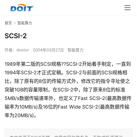
首页
智能算力
SCSI-2
作者：
dostor
2004年03月27日
智能算力
1989年第二版的SCSI规格??SCSI-2开始着手制定，一直到
1994年SCSI-2才正式定稿。SCSI-2与前面的SCSI规格相
比，除了原有的8位的传输方式外，修改它的指令寻址使之
突破1GB的容量限制，在SCSI-2中，除了原来8位的标准
5MB/s数据传输速率外，也定义了Fast SCSI-2(最高数据传
输率为10MB/s)及16位的Fast Wide SCSI-2(最高数据传输
率为20MB/s)。