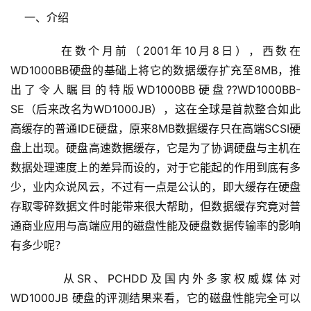
    一、介绍
    　　在数个月前（2001年10月8日），西数在
WD1000BB硬盘的基础上将它的数据缓存扩充至8MB，推
出了令人瞩目的特版WD1000BB硬盘??WD1000BB-
SE（后来改名为WD1000JB），这在全球是首款整合如此
高缓存的普通IDE硬盘，原来8MB数据缓存只在高端SCSI硬
盘上出现。硬盘高速数据缓存，它是为了协调硬盘与主机在
数据处理速度上的差异而设的，对于它能起的作用到底有多
少，业内众说风云，不过有一点是公认的，即大缓存在硬盘
存取零碎数据文件时能带来很大帮助，但数据缓存究竟对普
通商业应用与高端应用的磁盘性能及硬盘数据传输率的影响
有多少呢？
    　　从SR、PCHDD及国内外多家权威媒体对
WD1000JB 硬盘的评测结果来看，它的磁盘性能完全可以