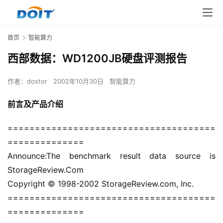
首页
智能算力
西部数据：WD1200JB硬盘评测报告
作者：
dostor
2002年10月30日
智能算力
前言及产品介绍
======================================
==============
Announce:The benchmark result data source is 
StorageReview.Com
Copyright © 1998-2002 StorageReview.com, Inc.
======================================
==============