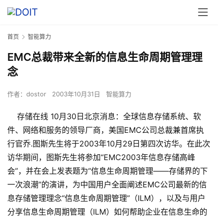
首页
智能算力
EMC总裁带来全新的信息生命周期管理理
念
作者：
dostor
2003年10月31日
智能算力
存储在线 10月30日北京消息
：全球信息存储系统、软
件、网络和服务的领导厂商，美国EMC公司总裁兼首席执
行官乔.图斯先生将于2003年10月29日第四次访华。在此次
访华期间，图斯先生将参加“EMC2003年信息存储高峰
会”，并在会上发表题为“信息生命周期管理――存储界的下
一次浪潮”的演讲，为中国用户全面阐述EMC公司最新的信
息存储管理理念“信息生命周期管理”（ILM），以及与用户
分享信息生命周期管理（ILM）如何帮助企业在信息生命的