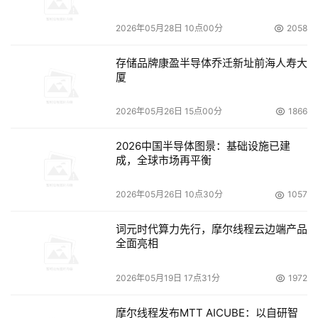
2026年05月28日 10点00分
2058
存储品牌康盈半导体乔迁新址前海人寿大
厦
2026年05月26日 15点00分
1866
2026中国半导体图景：基础设施已建
成，全球市场再平衡
2026年05月26日 10点30分
1057
词元时代算力先行，摩尔线程云边端产品
全面亮相
2026年05月19日 17点31分
1972
摩尔线程发布MTT AICUBE：以自研智