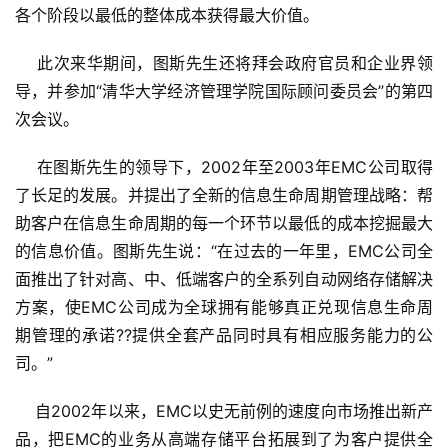
各个阶段以最低的整体成本获得最大价值。
    此次来华期间，图斯先生还将拜会政府官员和企业界领
导，并参加“清华大学经济管理学院国际顾问委员会”的第四
次会议。
    在图斯先生的领导下，2002年至2003年EMC公司取得
了长足的发展。并提出了全新的信息生命周期管理战略：帮
助客户在信息生命周期的每一个环节以最低的成本挖掘最大
的信息价值。图斯先生说：“在过去的一年里，EMC公司全
面推出了针对高、中、低端客户的全系列自动网络存储解决
方案，使EMC公司成为全球拥有能够真正兑现信息生命周
期管理的承诺??提供全套产品同时具有相应服务能力的公
司。”
    自2002年以来，EMC以史无前例的速度向市场推出新产
品，把EMC的业务从高端存储平台拓展到了为客户提供全