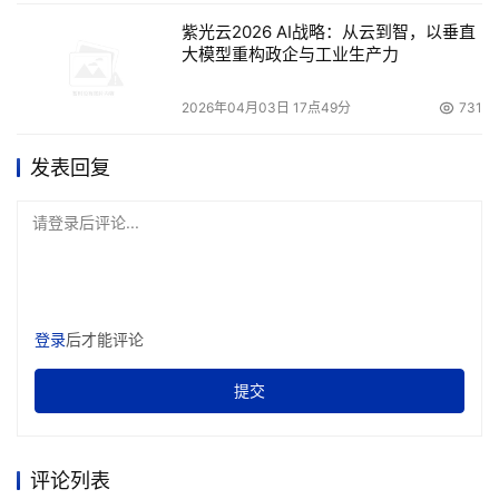
紫光云2026 AI战略：从云到智，以垂直
大模型重构政企与工业生产力
2026年04月03日 17点49分
731
发表回复
请登录后评论...
登录
后才能评论
提交
评论列表