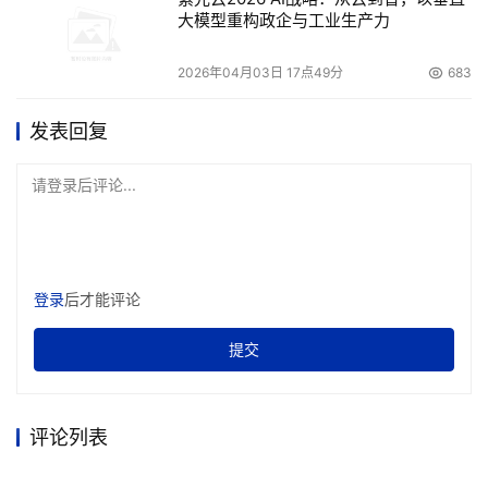
大模型重构政企与工业生产力
2026年04月03日 17点49分
683
发表回复
请登录后评论...
登录
后才能评论
提交
评论列表