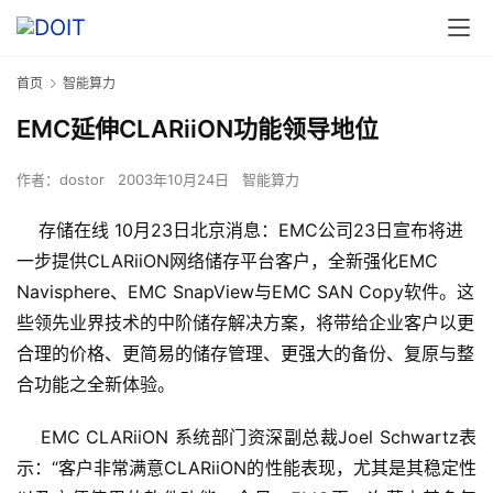
首页
智能算力
EMC延伸CLARiiON功能领导地位
作者：
dostor
2003年10月24日
智能算力
存储在线 10月23日北京消息
：EMC公司23日宣布将进
一步提供CLARiiON网络储存平台客户，全新强化EMC
Navisphere、EMC SnapView与EMC SAN Copy软件。这
些领先业界技术的中阶储存解决方案，将带给企业客户以更
合理的价格、更简易的储存管理、更强大的备份、复原与整
合功能之全新体验。
    EMC CLARiiON 系统部门资深副总裁Joel Schwartz表
示：“客户非常满意CLARiiON的性能表现，尤其是其稳定性