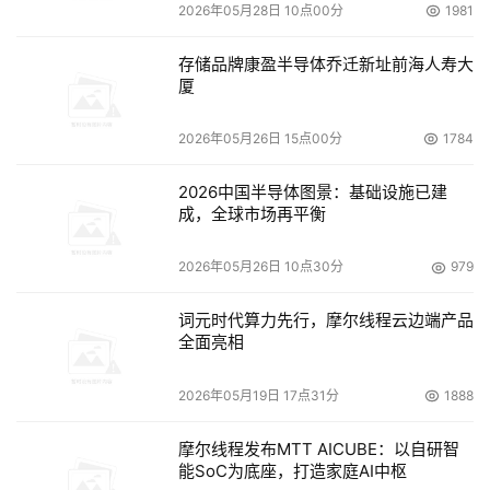
2026年05月28日 10点00分
1981
存储品牌康盈半导体乔迁新址前海人寿大
厦
2026年05月26日 15点00分
1784
2026中国半导体图景：基础设施已建
成，全球市场再平衡
2026年05月26日 10点30分
979
词元时代算力先行，摩尔线程云边端产品
全面亮相
2026年05月19日 17点31分
1888
摩尔线程发布MTT AICUBE：以自研智
能SoC为底座，打造家庭AI中枢