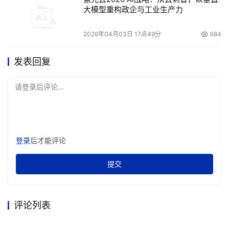
大模型重构政企与工业生产力
2026年04月03日 17点49分
684
发表回复
请登录后评论...
登录
后才能评论
提交
评论列表