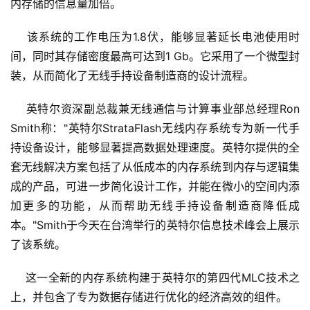
内存储的信息量加倍。
    该系统的工作电压为1.8伏，能够显著延长电池使用时
间，同时其存储密度最高可达到1 Gb。它采用了一个微型封
装，从而简化了无线手持设备制造商的设计流程。
    英特尔资深副总裁兼无线通信与计算事业部总经理Ron 
Smith称："英特尔StrataFlash无线内存系统专为新一代手
持设备设计，能够显著提高数据处理速度。英特尔提供的全
套无线解决方案包括了从低成本的内存系统到内存与逻辑集
成的产品，可进一步简化设计工作，并能在微小的空间内添
加更多的功能，从而帮助无线手持设备制造商降低成
本。"Smith于今天在台湾举行的英特尔信息技术峰会上展示
了该系统。
    这一全新的内存系统构建于英特尔的第四代MLC技术之
上，并包含了专为数据存储进行优化的经济高效的组件。