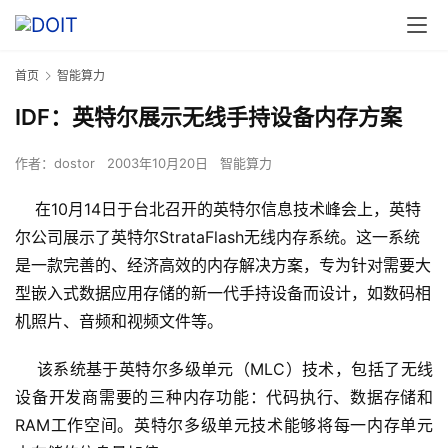
首页
智能算力
IDF：英特尔展示无线手持设备内存方案
作者：
dostor
2003年10月20日
智能算力
在10月14日于台北召开的英特尔信息技术峰会上，英特
尔公司展示了英特尔StrataFlash无线内存系统。这一系统
是一款完善的、经济高效的内存解决方案，专为针对需要大
型嵌入式数据应用存储的新一代手持设备而设计，如数码相
机照片、音频和视频文件等。
    该系统基于英特尔多级单元（MLC）技术，包括了无线
设备开发商需要的三种内存功能：代码执行、数据存储和
RAM工作空间。英特尔多级单元技术能够将每一内存单元