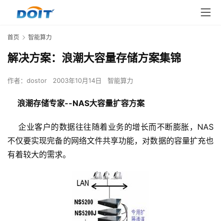
首页
智能算力
解决方案：浪潮大容量存储方案集锦
作者：
dostor
2003年10月14日
智能算力
浪潮存储专家--NAS大容量扩容方案
    企业客户的数据往往随着业务的增长而不断膨胀，NAS
不仅要实现完备的网络文件共享功能，对数据的容量扩充也
有着较大的需求。