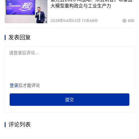
大模型重构政企与工业生产力
2026年04月03日 17点49分
695
发表回复
请登录后评论...
登录
后才能评论
提交
评论列表