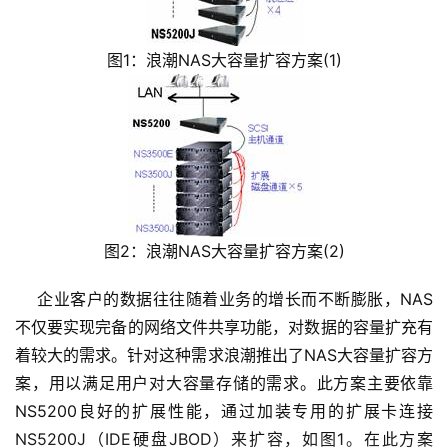
图1：浪潮NAS大容量扩容方案(1)
图2：浪潮NAS大容量扩容方案(2)
    企业客户的数据往往随着业务的增长而不断膨胀，NAS
不仅要实现完备的网络文件共享功能，对数据的容量扩充有
着较大的需求。针对这种需求浪潮推出了NAS大容量扩容方
案，用以满足用户对大容量存储的需求。此方案主要依靠
NS5200良好的扩展性能，通过加装专用的扩展卡连接
NS5200J（IDE硬盘JBOD）来扩容，如图1。在此方案