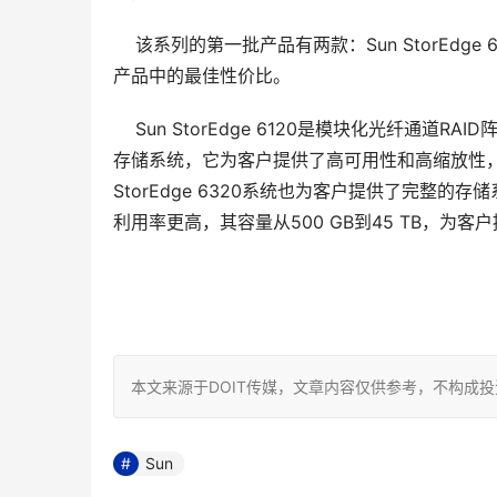
    该系列的第一批产品有两款：Sun StorEdge
产品中的最佳性价比。
    Sun StorEdge 6120是模块化光纤通道R
存储系统，它为客户提供了高可用性和高缩放性，其容
StorEdge 6320系统也为客户提供了完整
利用率更高，其容量从500 GB到45 TB，
本文来源于DOIT传媒，文章内容仅供参考，不构成
Sun