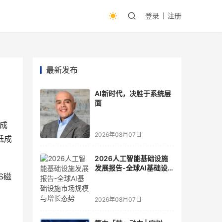
登录
注册
最新发布
AI新时代，决胜于系统层
面
低成
2026年08月07日
低成
2026人工智能基础设施
发展报告-全球AI基础设
S磁
施市场规模与增长态势
2026年08月07日