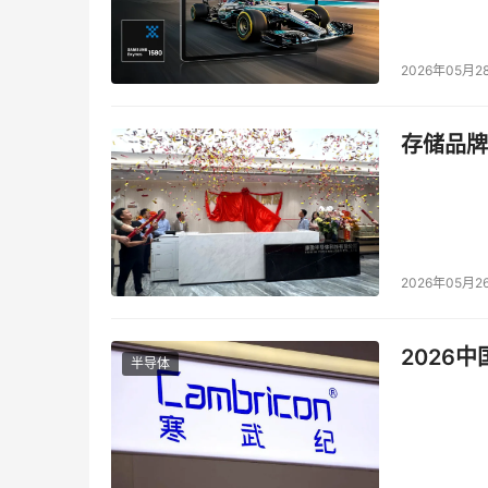
2026年05月2
存储品牌
2026年05月2
2026
半导体