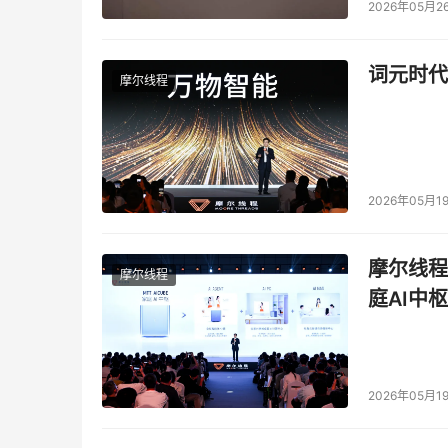
2026年05月2
词元时代
摩尔线程
2026年05月1
摩尔线程
摩尔线程
庭AI中枢
2026年05月1