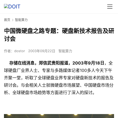
首页
智能算力
中国微硬盘之路专题：硬盘新技术报告及研
讨会
作者：
dostor
2003年09月22日
智能算力
存储在线消息，郑信武贵阳报道，2003年9月18日
，全
球硬盘厂业界人士、专家与多路媒体记者100多人今天下午
齐聚一堂，听取了全球硬盘业界专家对硬盘新技术的报告及
研讨会。与会相关人士就微硬盘市场展望、中国硬盘市场分
析、全球硬盘市场趋势等方面进行了深入的探讨。