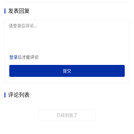
发表回复
请登录后评论...
登录
后才能评论
提交
评论列表
已经到底了