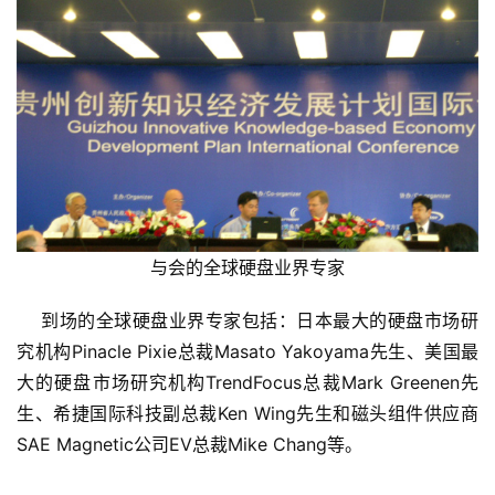
与会的全球硬盘业界专家
    到场的全球硬盘业界专家包括：日本最大的硬盘市场研
究机构Pinacle Pixie总裁Masato Yakoyama先生、美国最
大的硬盘市场研究机构TrendFocus总裁Mark Greenen先
生、希捷国际科技副总裁Ken Wing先生和磁头组件供应商
SAE Magnetic公司EV总裁Mike Chang等。