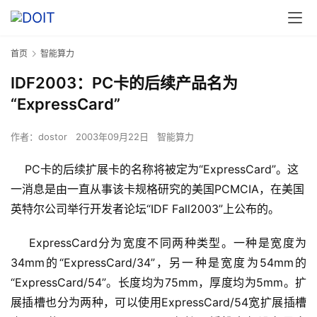
首页
智能算力
IDF2003：PC卡的后续产品名为
“ExpressCard”
作者：
dostor
2003年09月22日
智能算力
PC卡的后续扩展卡的名称将被定为“ExpressCard”。这
一消息是由一直从事该卡规格研究的美国PCMCIA，在美国
英特尔公司举行开发者论坛“IDF Fall2003”上公布的。
    ExpressCard分为宽度不同两种类型。一种是宽度为
34mm的“ExpressCard/34”，另一种是宽度为54mm的
“ExpressCard/54”。长度均为75mm，厚度均为5mm。扩
展插槽也分为两种，可以使用ExpressCard/54宽扩展插槽