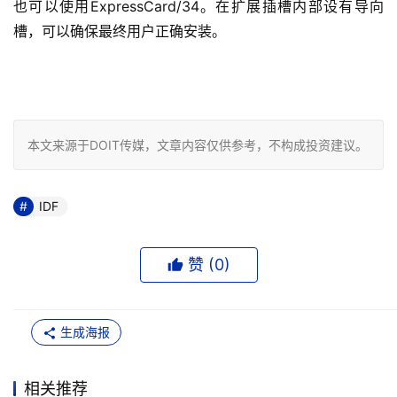
也可以使用ExpressCard/34。在扩展插槽内部设有导向
槽，可以确保最终用户正确安装。 
本文来源于DOIT传媒，文章内容仅供参考，不构成投资建议。
IDF
赞 (
0
)
生成海报
相关推荐