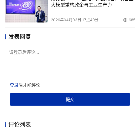
大模型重构政企与工业生产力
2026年04月03日 17点49分
685
发表回复
请登录后评论...
登录
后才能评论
提交
评论列表