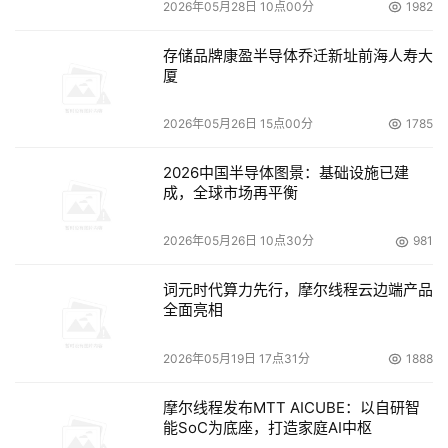
2026年05月28日 10点00分
1982
存储品牌康盈半导体乔迁新址前海人寿大
厦
2026年05月26日 15点00分
1785
2026中国半导体图景：基础设施已建
成，全球市场再平衡
2026年05月26日 10点30分
981
词元时代算力先行，摩尔线程云边端产品
全面亮相
2026年05月19日 17点31分
1888
摩尔线程发布MTT AICUBE：以自研智
能SoC为底座，打造家庭AI中枢