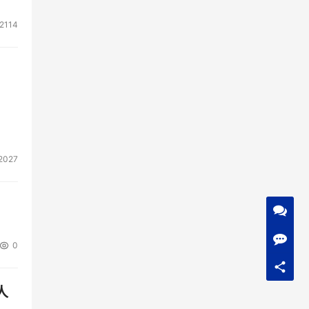
2114
2027
0
人