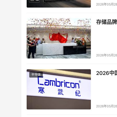
2026年05月2
存储品牌
2026年05月2
2026
半导体
2026年05月2