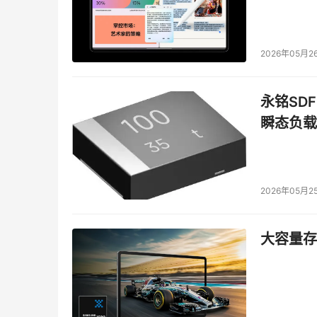
2026年05月2
永铭SDF
瞬态负载
2026年05月2
大容量存储