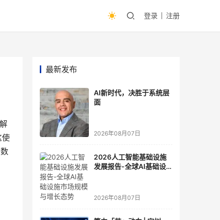
登录
注册
最新发布
AI新时代，决胜于系统层
面
复解
2026年08月07日
这使
在数
2026人工智能基础设施
发展报告-全球AI基础设
施市场规模与增长态势
2026年08月07日