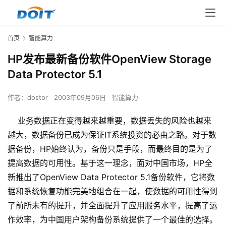
首页
智能算力
HP发布最新备份软件OpenView Storage
Data Protector 5.1
作者：
dostor
2003年09月06日
智能算力
业务数据正在变得越来越重要，数据丢失的风险也越来
越大，数据备份已成为保证IT系统投资的必由之路。对于数
据备份，HP始终认为，备份只是手段，而最终目的是为了
提高数据的可用性。基于这一理念，面对中国市场，HP全
新推出了OpenView Data Protector 5.1备份软件，它将数
据和系统恢复功能完美地组合在一起，使数据的可用性得到
了前所未有的提升，并全面提升了应用服务水平，提高了运
作效率，为中国用户架构备份系统提供了一个最佳的选择。