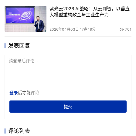
紫光云2026 AI战略：从云到智，以垂直
大模型重构政企与工业生产力
2026年04月03日 17点49分
701
发表回复
请登录后评论...
登录
后才能评论
提交
评论列表