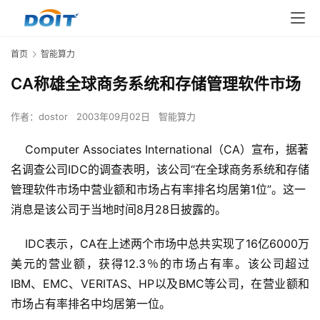
首页
智能算力
CA称雄全球商务系统和存储管理软件市场
作者：
dostor
2003年09月02日
智能算力
Computer Associates International（CA）宣布，据著
名调查公司IDC的调查表明，该公司“在全球商务系统和存储
管理软件市场中营业额和市场占有率排名均居第1位”。这一
消息是该公司于当地时间8月28日披露的。
    IDC表示，CA在上述两个市场中总共实现了16亿6000万
美元的营业额，获得12.3％的市场占有率。该公司超过
IBM、EMC、VERITAS、HP以及BMC等公司，在营业额和
市场占有率排名中均居第一位。 