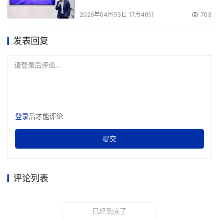
2026年04月03日 17点49分
703
发表回复
请登录后评论...
登录
后才能评论
提交
评论列表
已经到底了