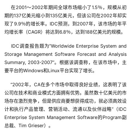
    在2001～2002年期间全球市场缩小了1.5％，规模从初
期的137亿美元缩小到135亿美元，但该公司在2002年却实
现了9.9％的增长率。IDC预测，到2007年，该市场的年平
均增长率（CAGR）将达到6.8％，达到188亿美元的规模。 
    IDC调查报告题为“Worldwide Enterprise System and 
Storage Management Software Forecast and Analysis 
Summary, 2003-2007”。根据该调查称，在该市场中，主
要平台的Windows和Linux平台实现了增长。 
    “2002年，CA在多个市场中取得良好业绩，这表明了该
公司在技术和商业模式方面拥有优势。虽然数十亿美元的市
场存在激烈竞争，但是供应商要想获得成功，就必须高效设
计和执行产品管理、营销活动、流通以及伙伴战略”（IDC 
Enterprise System Management Software的Program副
总裁、Tim Grieser）。 