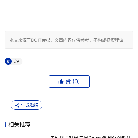
本文来源于DOIT传媒，文章内容仅供参考，不构成投资建议。
CA
赞 (
0
)
生成海报
相关推荐