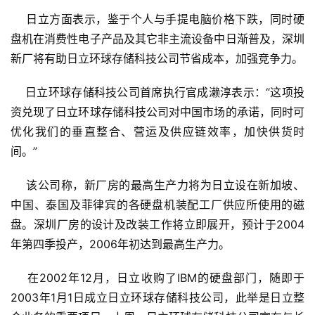
    日立方面表示，鉴于个人与手提电脑价格下跌，同时硬
盘机在消费性电子产品及其它非主流设备中日渐普及，深圳
新厂将有助日立环球存储科技公司节省成本，加强竞争力。
    日立环球存储科技公司首席执行官成濑淳表示：“这项投
资兑现了日立环球存储科技公司对中国市场的承诺，同时可
优化我们的垂直整合、营运及供应链效率，加快供货时
间。”
    该公司称，新厂房的最高生产力将为日立设在新加坡、
中国、泰国及菲律宾的各硬盘机装配工厂供应所使用的磁
盘。深圳厂房的设计及改装工作将立即展开，预计于2004
年第四季投产，2006年初达到最高生产力。
    在2002年12月，日立收购了IBM的硬盘部门，随即于
2003年1月1日成立日立环球存储科技公司，此举是日立整