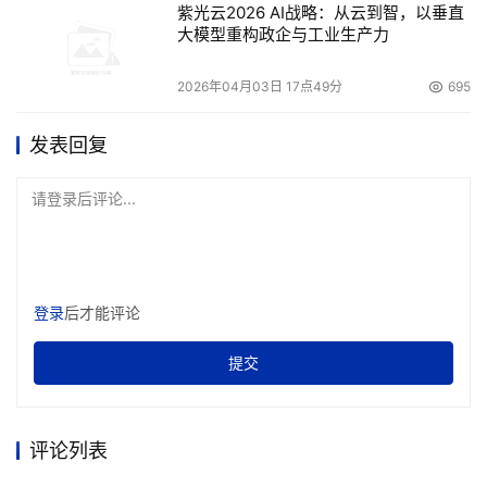
紫光云2026 AI战略：从云到智，以垂直
大模型重构政企与工业生产力
2026年04月03日 17点49分
695
发表回复
请登录后评论...
登录
后才能评论
提交
评论列表