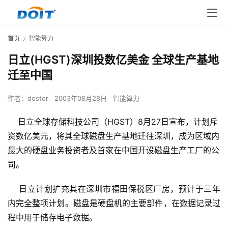
首页
智能算力
日立(HGST)深圳投数亿美金 全球生产基地
迁至中国
作者：
dostor
2003年08月28日
智能算力
日立全球存储科技公司（HGST）8月27日宣布，计划斥
资数亿美元，将其全球磁盘生产基地迁往深圳，成为区域内
最大的硬盘业务投资者及首家在中国开设磁盘生产工厂的公
司。
    日立计划扩充其在深圳市福田保税区厂房，预计于三年
内完全整项计划。磁盘是硬盘机的主要部件，在数据记录过
程中用于储存电子数据。