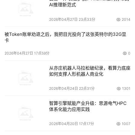
AI推理新范式
2026年04月27日 23点33分
2014
被Token账单劝退之后，我把目光投向了这张英特尔的32G显
卡
2026年04月27日 17点59分
0
从亦庄机器人马拉松破纪录，看算力底座
如何支撑人形机器人商业化
2026年04月24日 22点31分
1301
智算引擎赋能产业升级：思源电气HPC
体系化能力应用实践
2026年04月20日 17点17分
1007