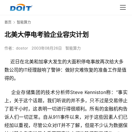
首页
智能算力
北美大停电考验企业容灾计划
作者：
dostor
2003年08月26日
智能算力
近日在北美和加拿大发生的大面积停电事故再次给大多
数公司的IT经理敲响了警钟：做好灾难恢复的准备工作是值
得的。
    企业存储集团的技术分析师Steve Kenniston称：“事实
上，关于这个话题，我们听说的并不多，只不过是交易停止
了若干小时，这表明一切进行得很顺利。所有的金融机构告
诉人们一切正常。自从911事件以来，对于这些因素人们已
经加以重视，尽管公众对IT并不了解，但是不少认为数据保