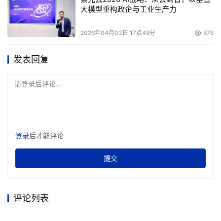
大模型重构政企与工业生产力
2026年04月03日 17点49分
676
发表回复
请登录后评论...
登录
后才能评论
提交
评论列表