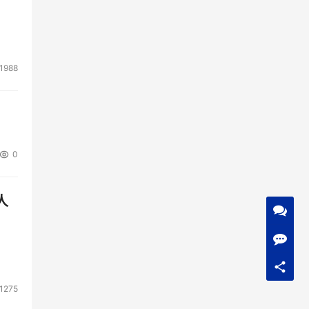
1988
0
人
1275