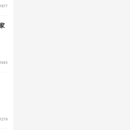
1877
家
1945
1279