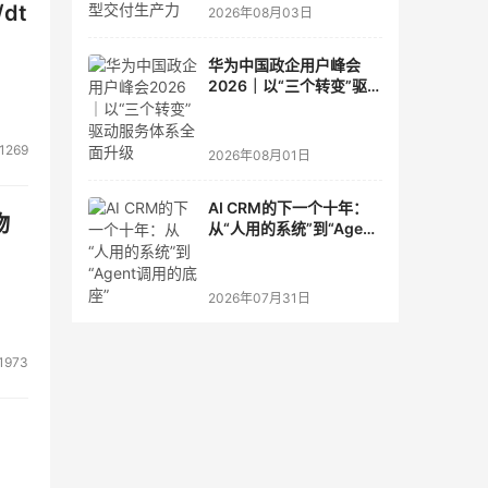
dt
2026年08月03日
华为中国政企用户峰会
2026｜以“三个转变”驱动
服务体系全面升级
1269
2026年08月01日
AI CRM的下一个十年：
物
从“人用的系统”到“Agent
调用的底座”
2026年07月31日
1973