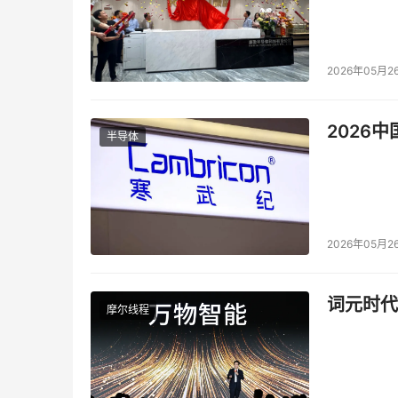
2026年05月2
2026
半导体
2026年05月2
词元时代
摩尔线程