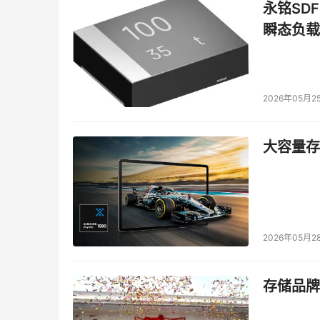
永铭SDF
瞬态负载
2026年05月2
大容量存储
2026年05月2
存储品牌