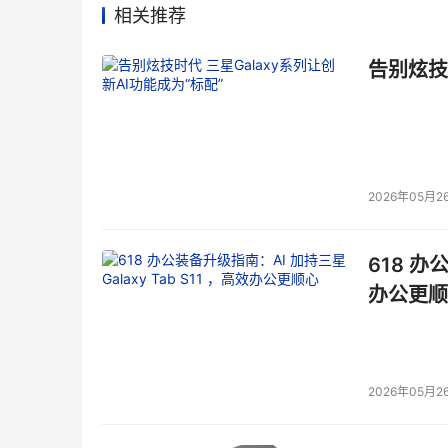
相关推荐
告别炫技
2026年05月2
618 办
办公更顺
2026年05月2