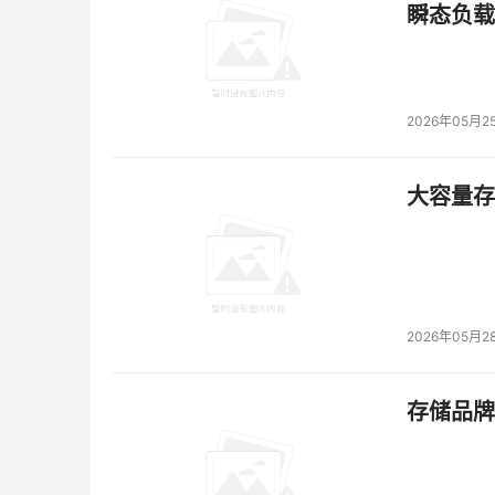
瞬态负载
2026年05月2
大容量存储
2026年05月2
存储品牌