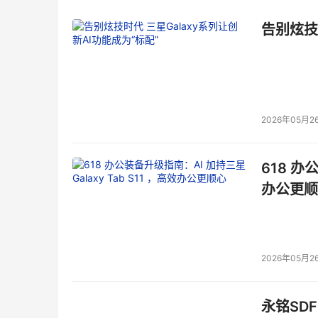
告别炫技
2026年05月2
618 办
办公更顺
2026年05月2
永铭SDF