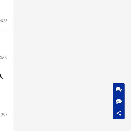
2023
0
人
1307