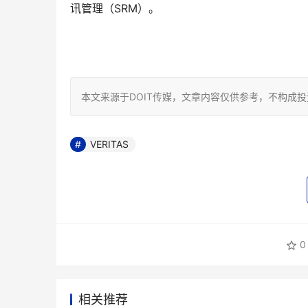
讯管理（SRM）。
本文来源于DOIT传媒，文章内容仅供参考，不构成
VERITAS
0
相关推荐