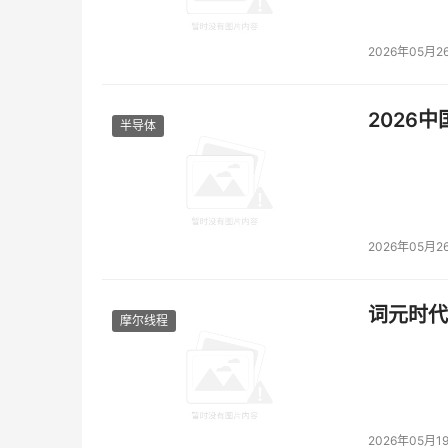
2026年05月2
2026
半导体
2026年05月2
词元时代
摩尔线程
2026年05月1