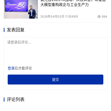
大模型重构政企与工业生产力
2026年04月03日 17点49分
694
发表回复
请登录后评论...
登录
后才能评论
提交
评论列表