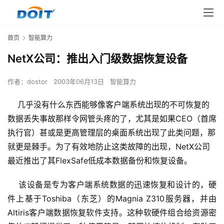
首页
智能算力
NetX公司：推出入门级数据恢复设备
作者：
dostor
2003年06月13日
智能算力
几乎没有什么东西能够像客户端系统出现的不可恢复的
数据丢失事故那样令网管头疼的了，尤其是如果CEO（首席
执行官）甚或是更高管理层的桌面系统出现了此类问题，那
就更是棘手。为了有效地防止这类故障的出现，NetX公司
最近推出了其FlexSafe低成本数据备份和恢复设备。
    该设备是专为客户端系统数据的迅速恢复和设计的，硬
件上基于Toshiba（东芝）的Magnia Z310服务器，并由
Altiris客户端数据恢复软件支持。这种软硬件组合给资源密