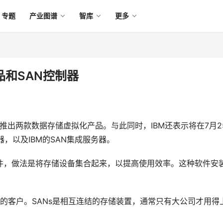
专题
产业图谱
智库
更多
品和SAN控制器
推出两款数据存储虚拟化产品。与此同时，IBM还表示将在7月2
制器，以及IBM的SAN集成服务器。
置的软件，做法是将存储设备集合起来，以提高使用效率。这种软件安
SANs的客户。SANs是相互连结的存储装置，通常只有大公司才用得