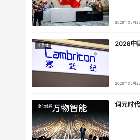
2026年05月2
2026
半导体
2026年05月2
词元时代
摩尔线程