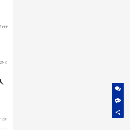
1999
0
人
1281