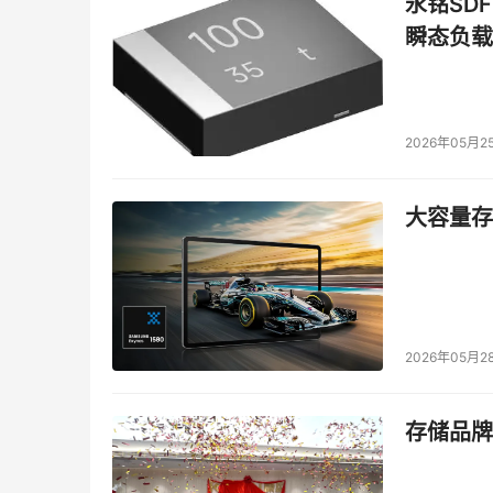
永铭SDF
瞬态负载
2026年05月2
大容量存储
2026年05月2
存储品牌