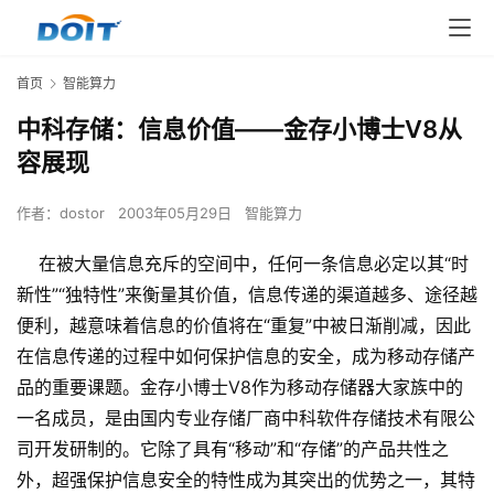
首页
智能算力
中科存储：信息价值――金存小博士V8从
容展现
作者：
dostor
2003年05月29日
智能算力
在被大量信息充斥的空间中，任何一条信息必定以其“时
新性”“独特性”来衡量其价值，信息传递的渠道越多、途径越
便利，越意味着信息的价值将在“重复”中被日渐削减，因此
在信息传递的过程中如何保护信息的安全，成为移动存储产
品的重要课题。金存小博士V8作为移动存储器大家族中的
一名成员，是由国内专业存储厂商中科软件存储技术有限公
司开发研制的。它除了具有“移动”和“存储”的产品共性之
外，超强保护信息安全的特性成为其突出的优势之一，其特