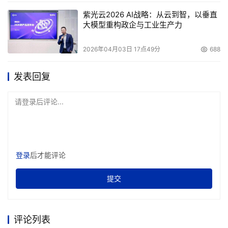
紫光云2026 AI战略：从云到智，以垂直
大模型重构政企与工业生产力
2026年04月03日 17点49分
688
发表回复
请登录后评论...
登录
后才能评论
提交
评论列表