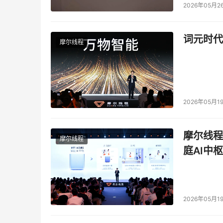
2026年05月2
词元时代
摩尔线程
2026年05月1
摩尔线程
摩尔线程
庭AI中枢
2026年05月1