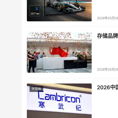
2026年05月2
存储品牌
2026年05月2
2026
半导体