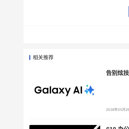
相关推荐
告别炫技
2026年05月2