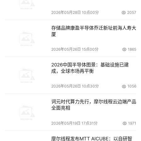
2026年05月28日 10点00分
2057
存储品牌康盈半导体乔迁新址前海人寿大
厦
2026年05月26日 15点00分
1865
2026中国半导体图景：基础设施已建
成，全球市场再平衡
2026年05月26日 10点30分
1056
词元时代算力先行，摩尔线程云边端产品
全面亮相
2026年05月19日 17点31分
1971
摩尔线程发布MTT AICUBE：以自研智