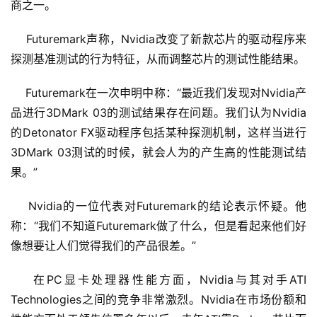
商之一。 
    Futuremark声称，Nvidia改变了新款芯片的驱动程序来
探测基准测试的行为特征，从而调整芯片的测试性能结果。 
    Futuremark在一次申明中称：“最近我们发现对Nvidia产
品进行3DMark 03的测试结果存在问题。我们认为Nvidia
的Detonator FX驱动程序包括某种探测机制，这样当进行
3DMark 03测试的时候，就会人为的产生高的性能测试结
果。”
    Nvidia的一位代表对Futuremark的结论表示怀疑。他
称：“我们不知道Futuremark做了什么，但是看起来他们好
像想要让人们觉得我们的产品很差。”
    在PC显卡处理器性能方面，Nvidia与其对手ATI 
Technologies之间的竞争非常激烈。Nvidia在市场份额和