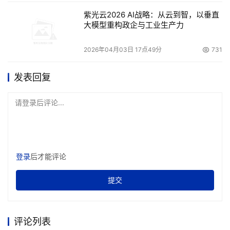
紫光云2026 AI战略：从云到智，以垂直
大模型重构政企与工业生产力
2026年04月03日 17点49分
731
发表回复
请登录后评论...
登录
后才能评论
提交
评论列表