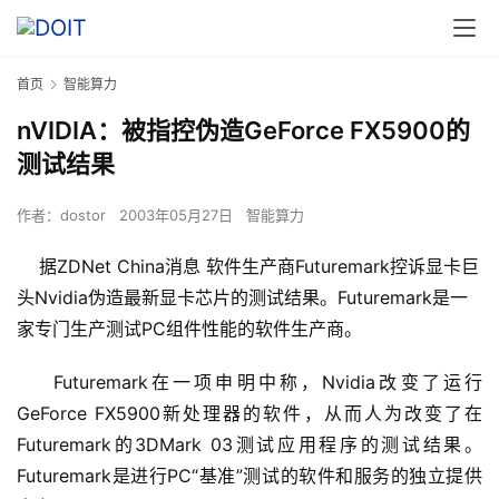
首页
智能算力
nVIDIA：被指控伪造GeForce FX5900的
测试结果
作者：
dostor
2003年05月27日
智能算力
据ZDNet China消息 软件生产商Futuremark控诉显卡巨
头Nvidia伪造最新显卡芯片的测试结果。Futuremark是一
家专门生产测试PC组件性能的软件生产商。
    Futuremark在一项申明中称，Nvidia改变了运行
GeForce FX5900新处理器的软件，从而人为改变了在
Futuremark的3DMark 03测试应用程序的测试结果。
Futuremark是进行PC“基准”测试的软件和服务的独立提供