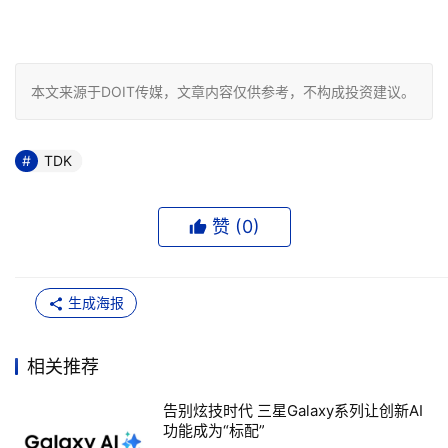
本文来源于DOIT传媒，文章内容仅供参考，不构成投资建议。
TDK
赞 (
0
)
生成海报
相关推荐
告别炫技时代 三星Galaxy系列让创新AI
功能成为“标配”