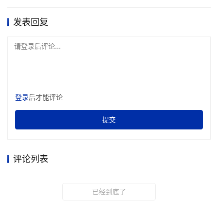
发表回复
请登录后评论...
登录
后才能评论
提交
评论列表
已经到底了