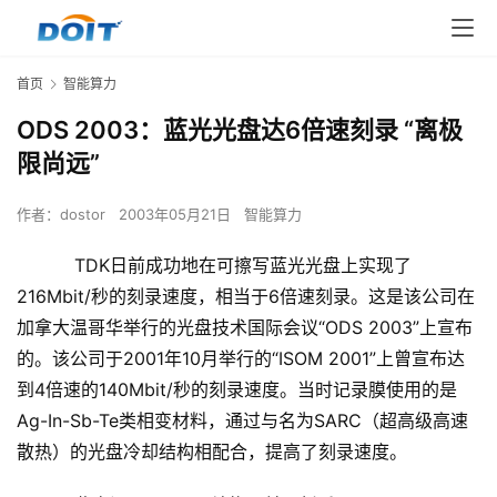
首页
智能算力
ODS 2003：蓝光光盘达6倍速刻录 “离极
限尚远”
作者：
dostor
2003年05月21日
智能算力
TDK日前成功地在可擦写蓝光光盘上实现了
216Mbit/秒的刻录速度，相当于6倍速刻录。这是该公司在
加拿大温哥华举行的光盘技术国际会议“ODS 2003”上宣布
的。该公司于2001年10月举行的“ISOM 2001”上曾宣布达
到4倍速的140Mbit/秒的刻录速度。当时记录膜使用的是
Ag-In-Sb-Te类相变材料，通过与名为SARC（超高级高速
散热）的光盘冷却结构相配合，提高了刻录速度。