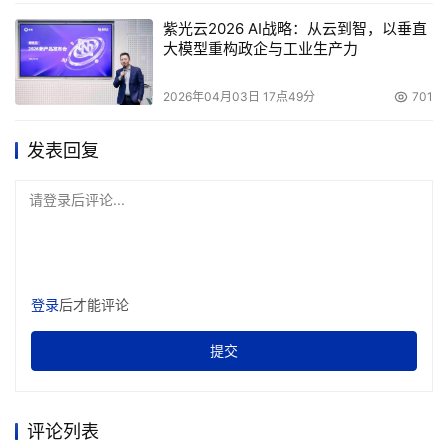
紫光云2026 AI战略：从云到智，以垂直
大模型重构政企与工业生产力
2026年04月03日 17点49分
701
发表回复
请登录后评论...
登录
后才能评论
提交
评论列表