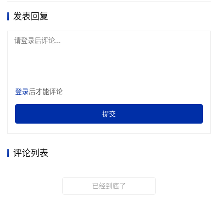
发表回复
请登录后评论...
登录
后才能评论
提交
评论列表
已经到底了