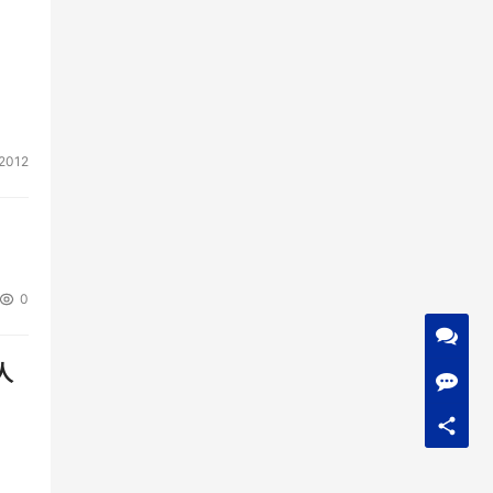
2012
0
人