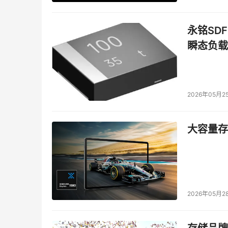
永铭SDF
瞬态负载
2026年05月2
大容量存储
2026年05月2