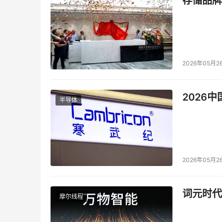
存储品牌
2026年05月2
2026
半导体
2026年05月2
词元时代
摩尔线程