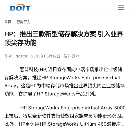
首页
智能算力
HP：推出三款新型储存解决方案 引入业界
顶尖存功能
作者：
dostor
2003年05月12日
智能算力
惠普科技(HP)近日宣布面向中端市场推出企业级储
存解决方案，推出HP StorageWorks Enterprise Virtual
Array，这是HP为中端存储市场推出业界顶尖的企业级储存
功能，它扩展了HP StorageWorks产品系列。
    　　HP StorageWorks Enterprise Virtual Array 3000
上市后，将以全新软件支持使数组家族成员功能更形稳固。
此外，HP更运用HP StorageWorks Ultrium 460磁带库，