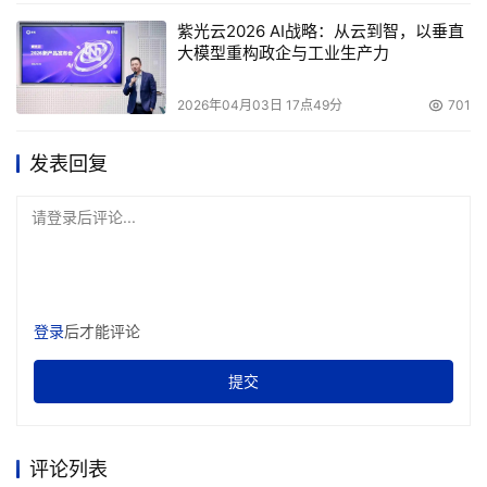
紫光云2026 AI战略：从云到智，以垂直
大模型重构政企与工业生产力
2026年04月03日 17点49分
701
发表回复
请登录后评论...
登录
后才能评论
提交
评论列表