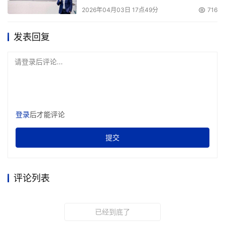
2026年04月03日 17点49分
716
发表回复
请登录后评论...
登录
后才能评论
提交
评论列表
已经到底了