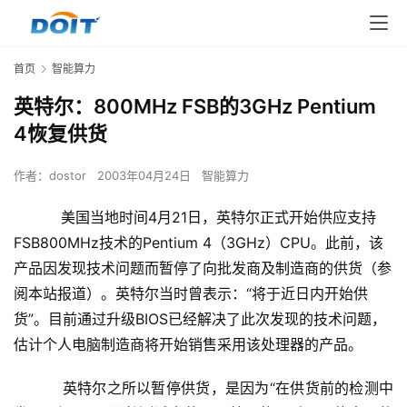
首页
智能算力
英特尔：800MHz FSB的3GHz Pentium
4恢复供货
作者：
dostor
2003年04月24日
智能算力
美国当地时间4月21日，英特尔正式开始供应支持
FSB800MHz技术的Pentium 4（3GHz）CPU。此前，该
产品因发现技术问题而暂停了向批发商及制造商的供货（参
阅本站报道）。英特尔当时曾表示：“将于近日内开始供
货”。目前通过升级BIOS已经解决了此次发现的技术问题，
估计个人电脑制造商将开始销售采用该处理器的产品。
    　　英特尔之所以暂停供货，是因为“在供货前的检测中