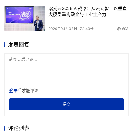
紫光云2026 AI战略：从云到智，以垂直
大模型重构政企与工业生产力
2026年04月03日 17点49分
693
发表回复
请登录后评论...
登录
后才能评论
提交
评论列表