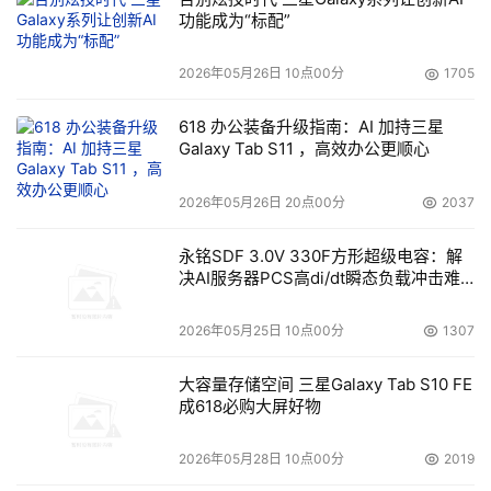
功能成为“标配”
2026年05月26日 10点00分
1705
618 办公装备升级指南：AI 加持三星
Galaxy Tab S11 ，高效办公更顺心
2026年05月26日 20点00分
2037
永铭SDF 3.0V 330F方形超级电容：解
决AI服务器PCS高di/dt瞬态负载冲击难
题
2026年05月25日 10点00分
1307
大容量存储空间 三星Galaxy Tab S10 FE
成618必购大屏好物
2026年05月28日 10点00分
2019