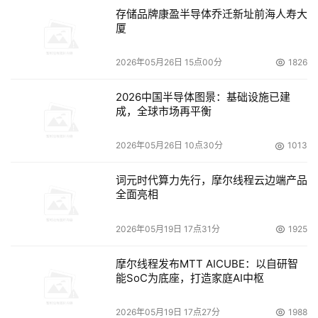
存储品牌康盈半导体乔迁新址前海人寿大
厦
2026年05月26日 15点00分
1826
2026中国半导体图景：基础设施已建
成，全球市场再平衡
2026年05月26日 10点30分
1013
词元时代算力先行，摩尔线程云边端产品
全面亮相
2026年05月19日 17点31分
1925
摩尔线程发布MTT AICUBE：以自研智
能SoC为底座，打造家庭AI中枢
2026年05月19日 17点27分
1988