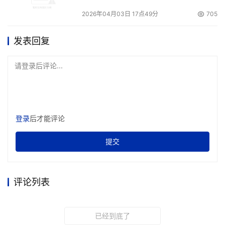
2026年04月03日 17点49分
705
发表回复
请登录后评论...
登录
后才能评论
提交
评论列表
已经到底了