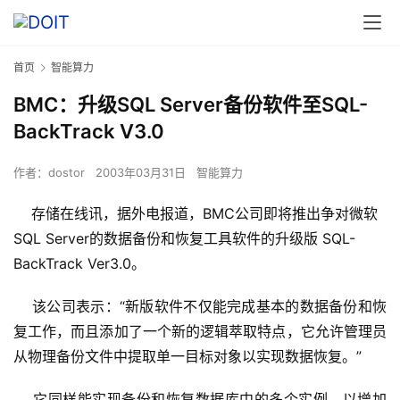
首页
智能算力
BMC：升级SQL Server备份软件至SQL-
BackTrack V3.0
作者：
dostor
2003年03月31日
智能算力
存储在线讯，据外电报道，BMC公司即将推出争对微软
SQL Server的数据备份和恢复工具软件的升级版 SQL-
BackTrack Ver3.0。
    该公司表示：“新版软件不仅能完成基本的数据备份和恢
复工作，而且添加了一个新的逻辑萃取特点，它允许管理员
从物理备份文件中提取单一目标对象以实现数据恢复。”
    它同样能实现备份和恢复数据库中的多个实例，以增加