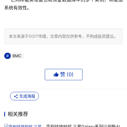
系统有效性。

本文来源于DOIT传媒，文章内容仅供参考，不构成投资建议。
BMC
赞 (
0
)
生成海报
相关推荐
告别炫技时代 三星Galaxy系列让创新AI