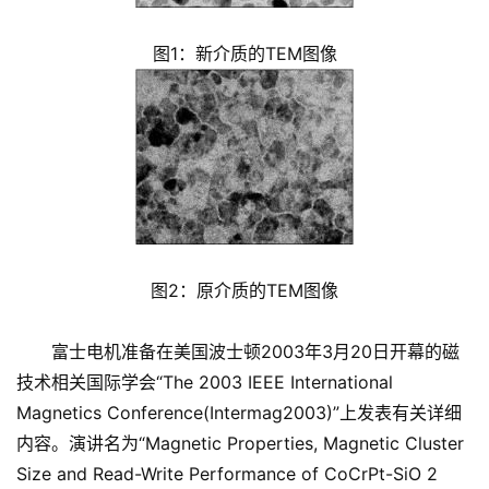
图1：新介质的TEM图像
图2：原介质的TEM图像
富士电机准备在美国波士顿2003年3月20日开幕的磁
技术相关国际学会“The 2003 IEEE International
Magnetics Conference(Intermag2003)”上发表有关详细
内容。演讲名为“Magnetic Properties, Magnetic Cluster
Size and Read-Write Performance of CoCrPt-SiO 2