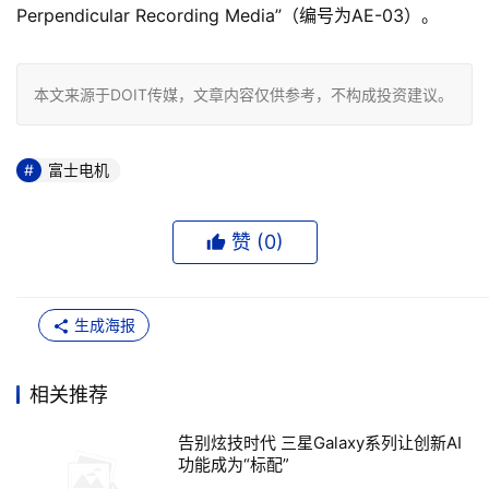
Perpendicular Recording Media”（编号为AE-03）。
本文来源于DOIT传媒，文章内容仅供参考，不构成投资建议。
富士电机
赞 (
0
)
生成海报
相关推荐
告别炫技时代 三星Galaxy系列让创新AI
功能成为“标配”