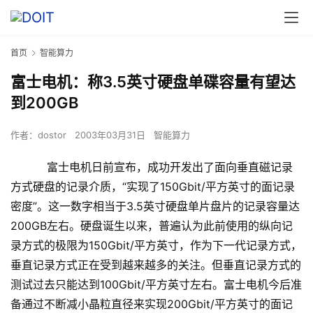
首页
智能算力
富士电机：称3.5英寸硬盘单碟容量有望达
到200GB
作者：
dostor
2003年03月31日
智能算力
富士电机日前宣布，成功开发出了面向垂直磁记录
方式硬盘的记录介质，“实现了150Gbit/平方英寸的面记录
密度”。这一数字相当于3.5英寸硬盘单片盘片的记录容量达
200GB左右。硬盘诞生以来，普遍认为此前使用的纵向记
录方式的极限为150Gbit/平方英寸，作为下一代记录方式，
垂直记录方式正在受到越来越多的关注。但垂直记录方式的
测试过去只能达到100Gbit/平方英寸左右。富士电机今后准
备通过不断减小晶粒直径来实现200Gbit/平方英寸的面记