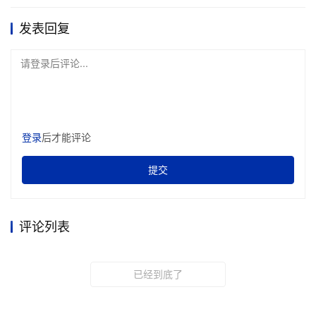
发表回复
请登录后评论...
登录
后才能评论
提交
评论列表
已经到底了