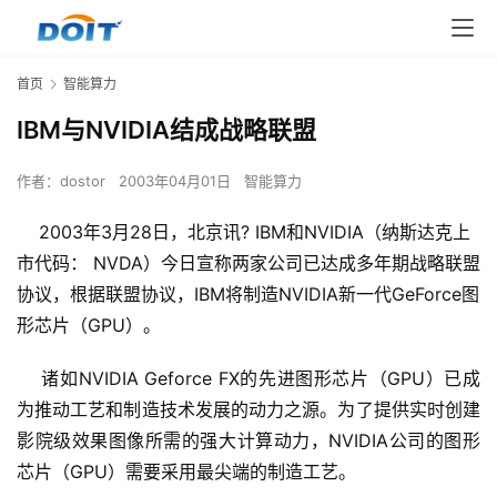
首页
智能算力
IBM与NVIDIA结成战略联盟
作者：
dostor
2003年04月01日
智能算力
2003年3月28日，北京讯? IBM和NVIDIA（纳斯达克上
市代码： NVDA）今日宣称两家公司已达成多年期战略联盟
协议，根据联盟协议，IBM将制造NVIDIA新一代GeForce图
形芯片（GPU）。
    诸如NVIDIA Geforce FX的先进图形芯片（GPU）已成
为推动工艺和制造技术发展的动力之源。为了提供实时创建
影院级效果图像所需的强大计算动力，NVIDIA公司的图形
芯片（GPU）需要采用最尖端的制造工艺。 