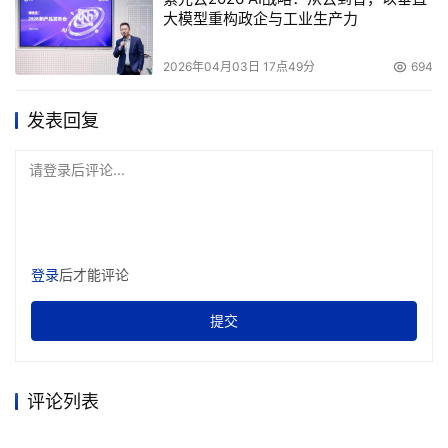
大模型重构政企与工业生产力
2026年04月03日 17点49分
694
发表回复
请登录后评论...
登录
后才能评论
提交
评论列表