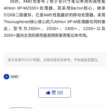
    同时，AMD也发布了用于全尺寸笔记本用的高性能
Athlon XP-M2500+处理器，其采用Barton核心，继承
512KB二级缓存，它是AMD性能最好的移动处理器。采用
Thuroughbred核心核心的几Athlon XP-M处理器也同时推
出，型号为2600+、2500+、2400+、2200+以及
2000+面向主流的高性能商用和家用笔记本市场。

本文来源于DOIT传媒，文章内容仅供参考，不构成投资建议。
AMD
赞 (
0
)