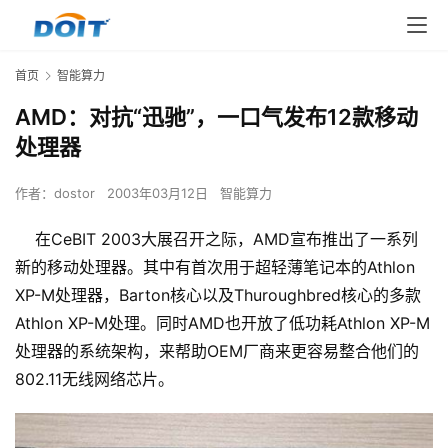
首页
智能算力
AMD：对抗“迅驰”，一口气发布12款移动
处理器
作者：
dostor
2003年03月12日
智能算力
在CeBIT 2003大展召开之际，AMD宣布推出了一系列
新的移动处理器。其中有首次用于超轻薄笔记本的Athlon
XP-M处理器，Barton核心以及Thuroughbred核心的多款
Athlon XP-M处理。同时AMD也开放了低功耗Athlon XP-M
处理器的系统架构，来帮助OEM厂商来更容易整合他们的
802.11无线网络芯片。