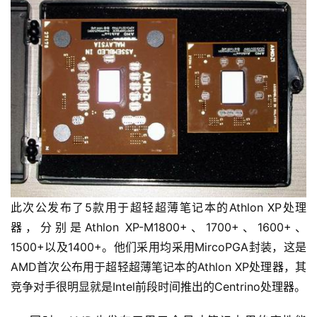
此次公发布了5款用于超轻超薄笔记本的Athlon XP处理
器，分别是Athlon XP-M1800+、1700+、1600+、
1500+以及1400+。他们采用均采用MircoPGA封装，这是
AMD首次公布用于超轻超薄笔记本的Athlon XP处理器，其
竞争对手很明显就是Intel前段时间推出的Centrino处理器。