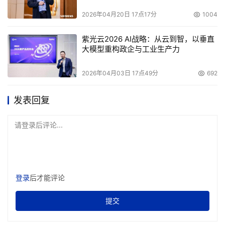
2026年04月20日 17点17分
1004
紫光云2026 AI战略：从云到智，以垂直
大模型重构政企与工业生产力
2026年04月03日 17点49分
692
发表回复
请登录后评论...
登录
后才能评论
提交