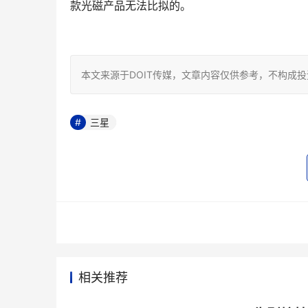
款光磁产品无法比拟的。

本文来源于DOIT传媒，文章内容仅供参考，不构成
三星
相关推荐