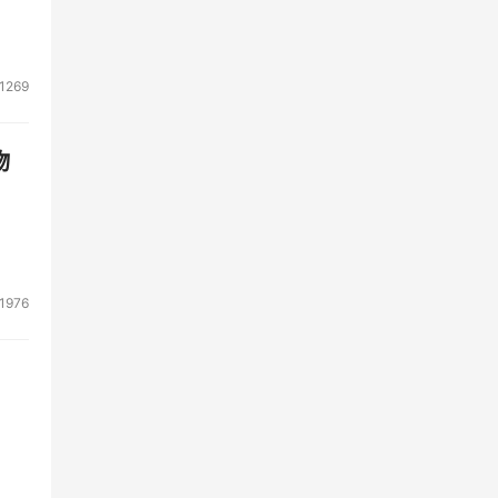
1269
物
1976