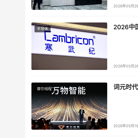
2026年05月2
2026
半导体
2026年05月2
词元时代
摩尔线程
2026年05月1