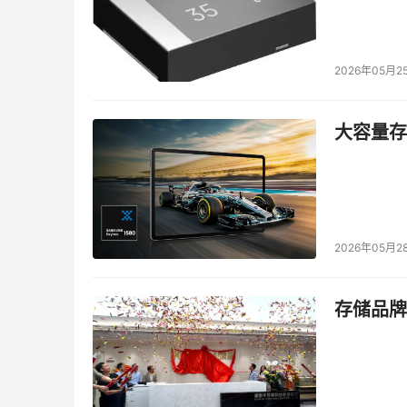
2026年05月2
大容量存储
2026年05月2
存储品牌