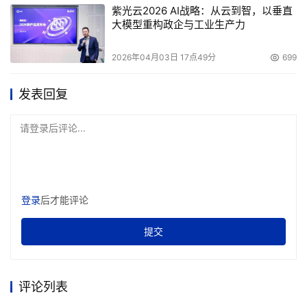
紫光云2026 AI战略：从云到智，以垂直
大模型重构政企与工业生产力
2026年04月03日 17点49分
699
发表回复
请登录后评论...
登录
后才能评论
提交
评论列表