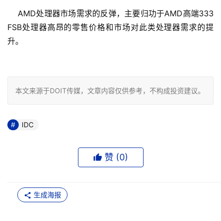
    AMD处理器市场需求的反弹，主要归功于AMD高端333 
FSB处理器高昂的零售价格和市场对此类处理器需求的提
升。 

本文来源于DOIT传媒，文章内容仅供参考，不构成投资建议。
IDC
赞 (
0
)
生成海报