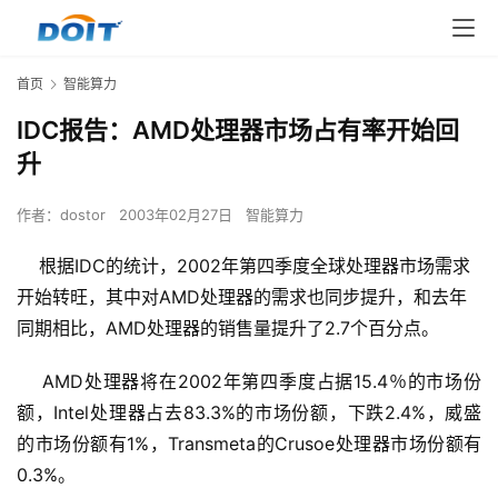
首页
智能算力
IDC报告：AMD处理器市场占有率开始回
升
作者：
dostor
2003年02月27日
智能算力
根据IDC的统计，2002年第四季度全球处理器市场需求
开始转旺，其中对AMD处理器的需求也同步提升，和去年
同期相比，AMD处理器的销售量提升了2.7个百分点。
    AMD处理器将在2002年第四季度占据15.4％的市场份
额，Intel处理器占去83.3%的市场份额，下跌2.4%，威盛
的市场份额有1%，Transmeta的Crusoe处理器市场份额有
0.3%。