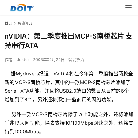
首页
智能算力
nVIDIA：第二季度推出MCP-S南桥芯片 支
持串行ATA
作者：
dostor
2003年02月24日
智能算力
据Mydrivers报道，nVIDIA将在今年第二季度推出两款全
新的MCP-S南桥芯片，其中的一款MCP-S南桥芯片添加了
Seriail ATA功能，并且将USB2.0端口的数目从目前的6个
增加到了8个，另外还将添加一些商用的网络功能。
    另外一款MCP-S南桥芯片除了以上功能之外，还将添加
千兆以太网功能，除去支持10/100Mbps网速之外，还将支
持到1000Mbps。 
