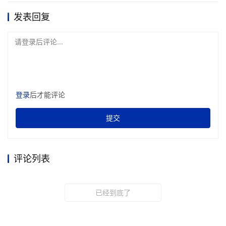
发表回复
请登录后评论...
登录
后才能评论
提交
评论列表
已经到底了