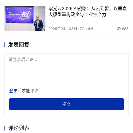
紫光云2026 AI战略：从云到智，以垂直
大模型重构政企与工业生产力
2026年04月03日 17点49分
683
发表回复
请登录后评论...
登录
后才能评论
提交
评论列表