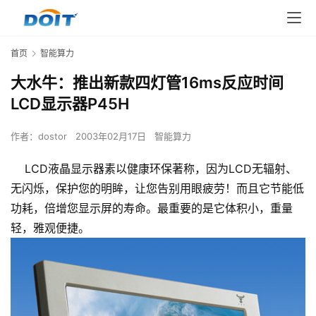
首页
智能算力
大水牛：推出新款四灯管16ms反应时间
LCD显示器P45H
作者：
dostor
2003年02月17日
智能算力
LCD液晶显示器素以健康环保著称，因为LCD无辐射、
无闪烁，保护您的明眸，让您告别用眼疲劳！而且它节能低
功耗，倍增您显示屏的寿命。最重要的是它体积小，重量
轻，雅观便捷。