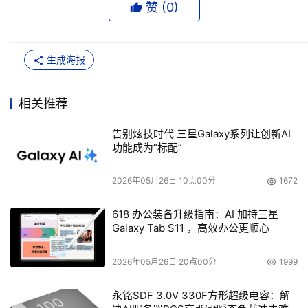
赞 (
0
)
生成海报
相关推荐
告别炫技时代 三星Galaxy系列让创新AI
功能成为“标配”
2026年05月26日 10点00分
1672
618 办公装备升级指南：AI 加持三星
Galaxy Tab S11 ，高效办公更顺心
2026年05月26日 20点00分
1999
永铭SDF 3.0V 330F方形超级电容：解