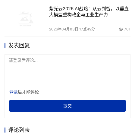
紫光云2026 AI战略：从云到智，以垂直
大模型重构政企与工业生产力
2026年04月03日 17点49分
701
发表回复
请登录后评论...
登录
后才能评论
提交
评论列表