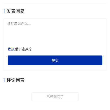
发表回复
请登录后评论...
登录
后才能评论
提交
评论列表
已经到底了