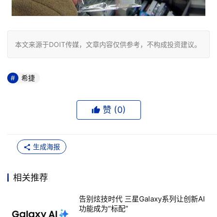
本文来源于DOIT传媒，文章内容仅供参考，不构成投资建议。
希捷
赞 (
0
)
生成海报
相关推荐
告别炫技时代 三星Galaxy系列让创新AI
功能成为“标配”