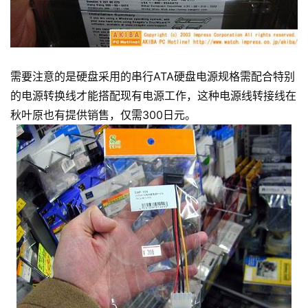
需要注意的是硬盘采用的串行ATA硬盘电源规格需配合特别
的电源转换线才能搭配现有电源工作，这种电源线转接线在
秋叶原也有提供销售，仅需300日元。