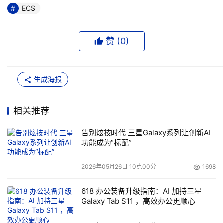
ECS
赞 (
0
)
生成海报
相关推荐
告别炫技时代 三星Galaxy系列让创新AI
功能成为“标配”
2026年05月26日 10点00分
1698
618 办公装备升级指南：AI 加持三星
Galaxy Tab S11 ，高效办公更顺心