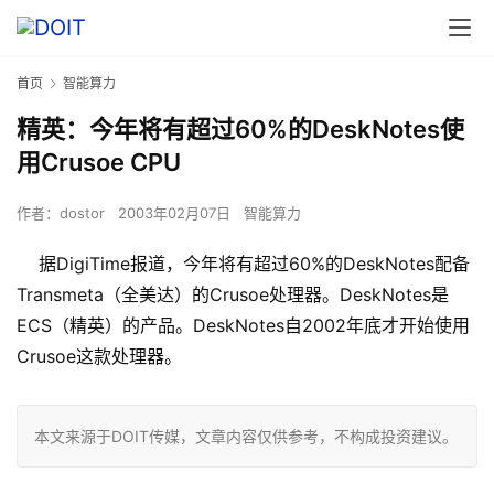
首页
智能算力
精英：今年将有超过60%的DeskNotes使
用Crusoe CPU
作者：
dostor
2003年02月07日
智能算力
据DigiTime报道，今年将有超过60%的DeskNotes配备
Transmeta（全美达）的Crusoe处理器。DeskNotes是
ECS（精英）的产品。DeskNotes自2002年底才开始使用
Crusoe这款处理器。
本文来源于DOIT传媒，文章内容仅供参考，不构成投资建议。