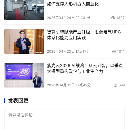
如何支撑人形机器人商业化
2026年04月24日 22点31分
1307
智算引擎赋能产业升级：思源电气HPC
体系化能力应用实践
2026年04月20日 17点17分
1011
紫光云2026 AI战略：从云到智，以垂直
大模型重构政企与工业生产力
2026年04月03日 17点49分
699
发表回复
请登录后评论...