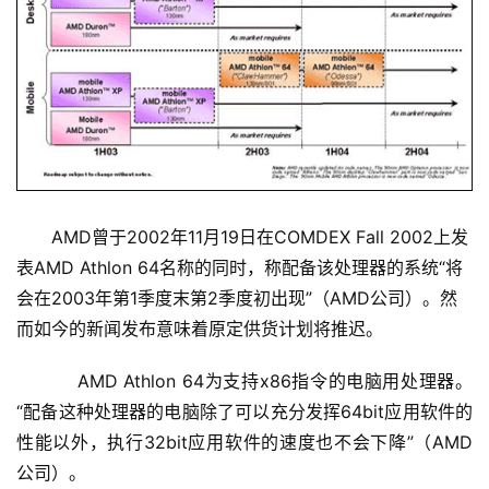
AMD曾于2002年11月19日在COMDEX Fall 2002上发
表AMD Athlon 64名称的同时，称配备该处理器的系统“将
会在2003年第1季度末第2季度初出现”（AMD公司）。然
而如今的新闻发布意味着原定供货计划将推迟。
    　　AMD Athlon 64为支持x86指令的电脑用处理器。
“配备这种处理器的电脑除了可以充分发挥64bit应用软件的
性能以外，执行32bit应用软件的速度也不会下降”（AMD
公司）。 