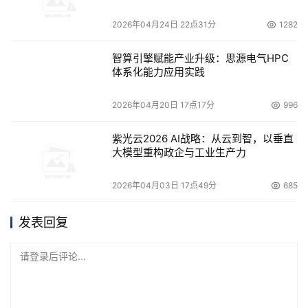
2026年04月24日 22点31分
1282
智算引擎赋能产业升级：思源电气HPC
体系化能力应用实践
2026年04月20日 17点17分
996
紫光云2026 AI战略：从云到智，以垂直
大模型重构政企与工业生产力
2026年04月03日 17点49分
685
发表回复
请登录后评论...