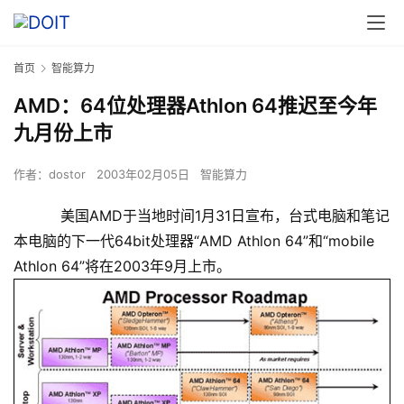
首页
智能算力
AMD：64位处理器Athlon 64推迟至今年
九月份上市
作者：
dostor
2003年02月05日
智能算力
美国AMD于当地时间1月31日宣布，台式电脑和笔记
本电脑的下一代64bit处理器“AMD Athlon 64”和“mobile
Athlon 64”将在2003年9月上市。