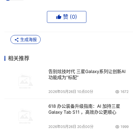
赞 (
0
)
生成海报
相关推荐
告别炫技时代 三星Galaxy系列让创新AI
功能成为“标配”
2026年05月26日 10点00分
1672
618 办公装备升级指南：AI 加持三星
Galaxy Tab S11 ，高效办公更顺心
2026年05月26日 20点00分
1999