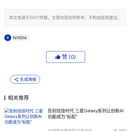
本文来源于DOIT传媒，文章内容仅供参考，不构成投资建议。
NVIDIA
赞 (
0
)
生成海报
相关推荐
告别炫技时代 三星Galaxy系列让创新AI
功能成为“标配”
2026年05月26日 10点00分
1690