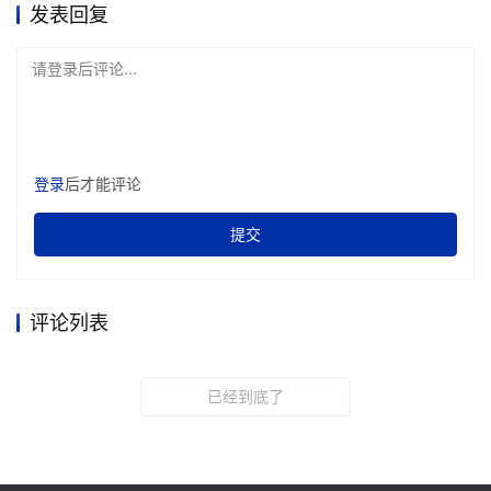
发表回复
请登录后评论...
登录
后才能评论
提交
评论列表
已经到底了