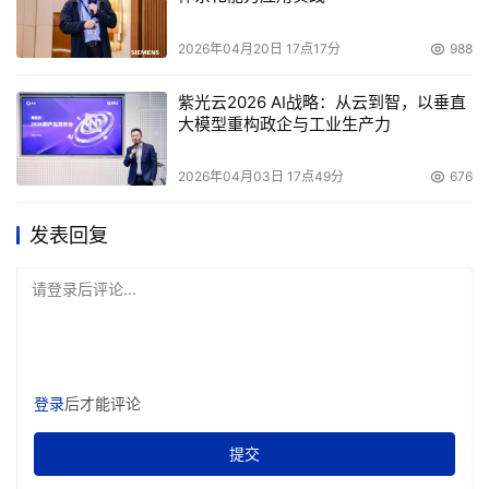
2026年04月20日 17点17分
988
紫光云2026 AI战略：从云到智，以垂直
大模型重构政企与工业生产力
2026年04月03日 17点49分
676
发表回复
请登录后评论...
登录
后才能评论
提交