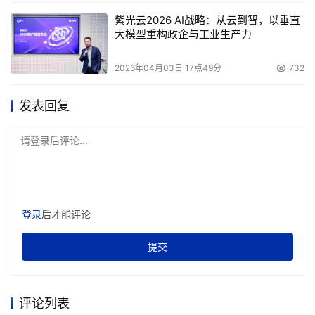
紫光云2026 AI战略：从云到智，以垂直
大模型重构政企与工业生产力
2026年04月03日 17点49分
732
发表回复
请登录后评论...
登录
后才能评论
提交
评论列表