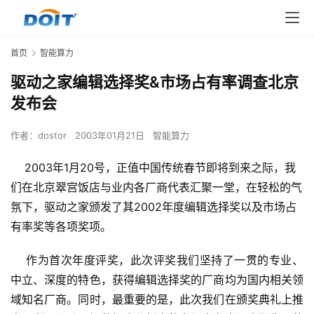
首页
智能算力
驱动之家编辑选择奖&市场占有率调查北京
发布会
作者：
dostor
2003年01月21日
智能算力
2003年1月20号，正值中国传统春节即将到来之际，我
们在北京翠宫饭店与业内各厂商代表汇聚一堂，在轻松的气
氛下，驱动之家颁发了其2002年度编辑选择奖以及市场占
有率奖等各项奖项。
    作为首次年度评奖，此次评奖我们坚持了一贯的专业、
中立、深度的特色，获得编辑选择奖的厂商均为国内相关领
域知名厂商。同时，最重要的是，此次我们在颁奖典礼上推