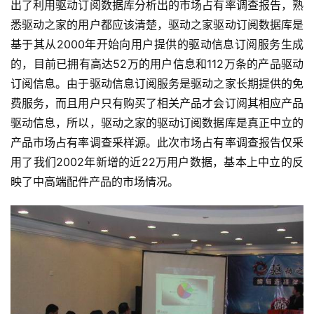
出了利用驱动订阅数据库分析出的市场占有率调查报告，熟
悉驱动之家的用户都应该清楚，驱动之家驱动订阅数据库是
基于其从2000年开始向用户提供的驱动信息订阅服务生成
的，目前已拥有高达52万的用户信息和112万条的产品驱动
订阅信息。由于驱动信息订阅服务是驱动之家长期提供的免
费服务，而且用户只有购买了相关产品才会订阅其相应产品
驱动信息，所以，驱动之家的驱动订阅数据库是真正中立的
产品市场占有率调查采样源。此次市场占有率调查报告仅采
用了我们2002年新增的近22万用户数据，基本上中立的反
映了中高端配件产品的市场情况。 