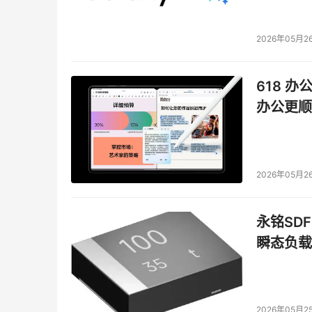
2026年05月2
618 办
办公更顺
2026年05月2
永铭SDF
瞬态负载
2026年05月2