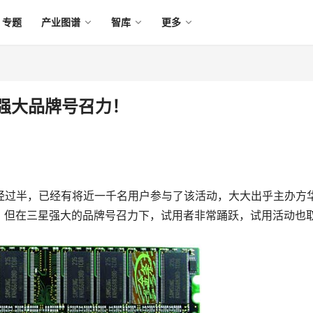
专题
产业图谱
智库
更多
星强大品牌号召力！
来已经过半，已经有将近一千名用户参与了该活动，大大出乎主办方
，但在三星强大的品牌号召力下，试用者非常踊跃，试用活动也