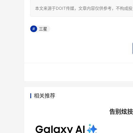
本文来源于DOIT传媒，文章内容仅供参考，不构成
三星
相关推荐
告别炫技