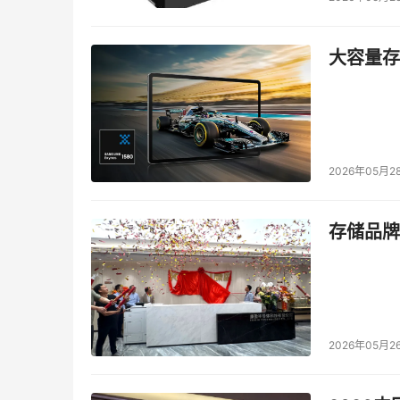
大容量存储
2026年05月2
存储品牌
2026年05月2